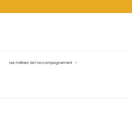
Les métiers de l’accompagnement