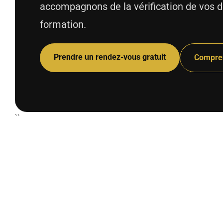
accompagnons de la vérification de vos d
formation.
Prendre un rendez-vous gratuit
Compren
``