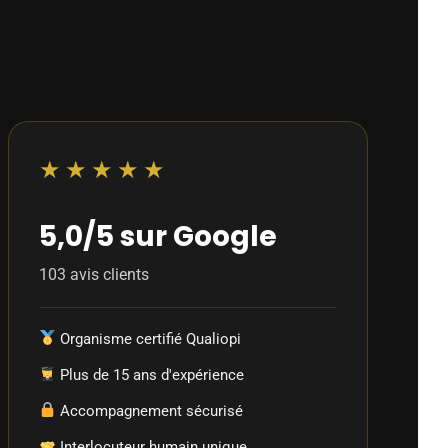
★★★★★
5,0/5 sur Google
103 avis clients
Organisme certifié Qualiopi
Plus de 15 ans d'expérience
Accompagnement sécurisé
Interlocuteur humain unique