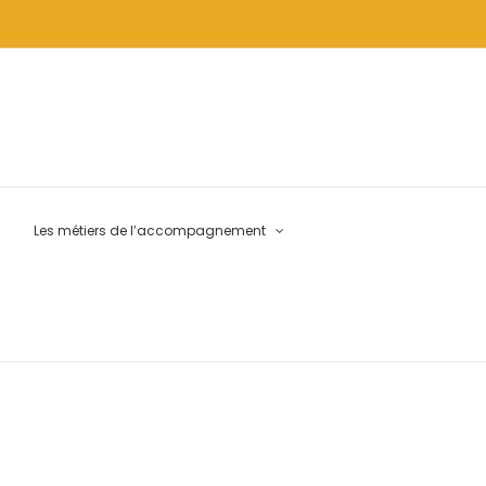
Les métiers de l’accompagnement