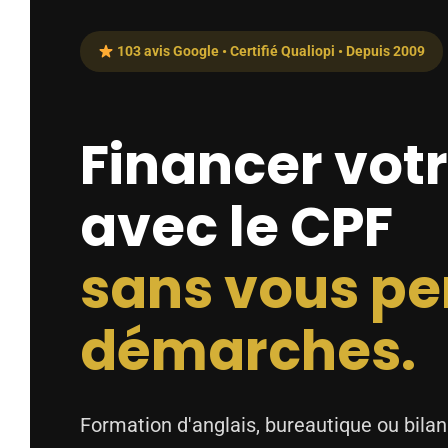
103 avis Google • Certifié Qualiopi • Depuis 2009
Financer vot
avec le CPF
sans vous pe
démarches.
Formation d'anglais, bureautique ou bila