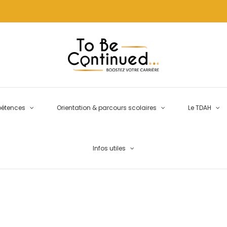
pétences
Orientation & parcours scolaires
Le TDAH
Infos utiles