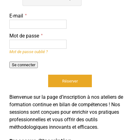
E-mail
Mot de passe
Mot de passe oublié ?
Bienvenue sur la page d’inscription à nos ateliers de
formation continue en bilan de compétences ! Nos
sessions sont conçues pour enrichir vos pratiques
professionnelles et vous offrir des outils
méthodologiques innovants et efficaces.