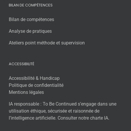
BILAN DE COMPÉTENCES
Bilan de compétences
Analyse de pratiques
Ateliers point méthode et supervision
ACCESSIBILITÉ
Accessibilité & Handicap
Politique de confidentialité
Mentions légales
IA responsable : To Be Continued s’engage dans une
utilisation éthique, sécurisée et raisonnée de
l’intelligence artificielle. Consulter notre charte IA.