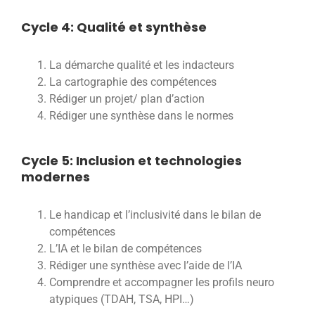
Cycle 4: Qualité et synthèse
La démarche qualité et les indacteurs
La cartographie des compétences
Rédiger un projet/ plan d’action
Rédiger une synthèse dans le normes
Cycle 5: Inclusion et technologies
modernes
Le handicap et l’inclusivité dans le bilan de
compétences
L’IA et le bilan de compétences
Rédiger une synthèse avec l’aide de l’IA
Comprendre et accompagner les profils neuro
atypiques (TDAH, TSA, HPI…)