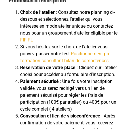
Processus d’Inscription
Choix de l’atelier
: Consultez notre planning ci-
dessous et sélectionnez l’atelier qui vous
intéresse en mode atelier unique ou contactez
nous pour un groupement d’atelier éligible par le
FIF PL
Si vous hésitez sur le choix de l’atelier vous
pouvez passer notre test
Positionnement pré
formation consultant bilan de compétences
Réservation de votre place
: Cliquez sur l’atelier
choisi pour accéder au formulaire d’inscription.
Paiement sécurisé
: Une fois votre inscription
validée, vous serez redirigé vers un lien de
paiement sécurisé pour régler les frais de
participation (100€ par atelier) ou 400€ pour un
cycle complet ( 4 ateliers)
Convocation et lien de visioconférence
: Après
confirmation de votre paiement, vous recevrez