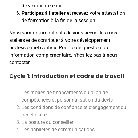
de visioconférence.
Participez à l’atelier
et recevez votre attestation
de formation à la fin de la session.
Nous sommes impatients de vous accueillir à nos
ateliers et de contribuer à votre développement
professionnel continu. Pour toute question ou
information complémentaire, n’hésitez pas à nous
contacter.
Cycle 1: Introduction et cadre de travail
Les modes de financements du bilan de
compétences et personnalisation du devis
Les conditions de confiance et d’engagement du
bénéficiaire
La posture du conseiller
Les habiletés de communications