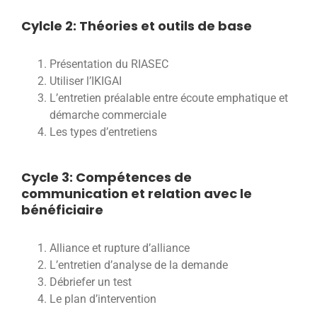
Cylcle 2: Théories et outils de base
Présentation du RIASEC
Utiliser l’IKIGAI
L’entretien préalable entre écoute emphatique et
démarche commerciale
Les types d’entretiens
Cycle 3: Compétences de
communication et relation avec le
bénéficiaire
Alliance et rupture d’alliance
L’entretien d’analyse de la demande
Débriefer un test
Le plan d’intervention