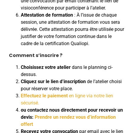
une convocation par email contenant le lien de
visioconférence pour participer à l’atelier.
Attestation de formation
: À l’issue de chaque
session, une attestation de formation vous sera
délivrée. Cette attestation pourra être utilisée pour
justifier de votre formation continue dans le
cadre de la certification Qualiopi.
Comment s’inscrire ?
Choisissez votre atelier
dans le planning ci-
dessus.
Cliquez sur le lien d’inscription
de l’atelier choisi
pour réserver votre place.
Effectuez le paiement
en ligne via notre lien
sécurisé.
ou contactez nous directement pour recevoir un
devis:
Prendre un rendez vous d’information
offert
Recevez votre convocation
par email avec le lien