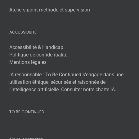
Ateliers point méthode et supervision
ACCESSIBILITÉ
Accessibilité & Handicap
Politique de confidentialité
Mentions légales
IA responsable : To Be Continued s’engage dans une
utilisation éthique, sécurisée et raisonnée de
l’intelligence artificielle. Consulter notre charte IA.
TO BE CONTINUED