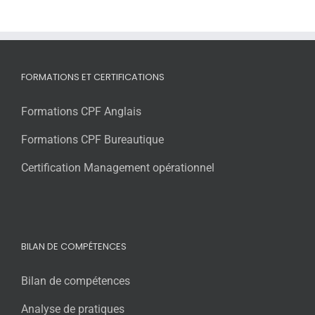
FORMATIONS ET CERTIFICATIONS
Formations CPF Anglais
Formations CPF Bureautique
Certification Management opérationnel
BILAN DE COMPÉTENCES
Bilan de compétences
Analyse de pratiques