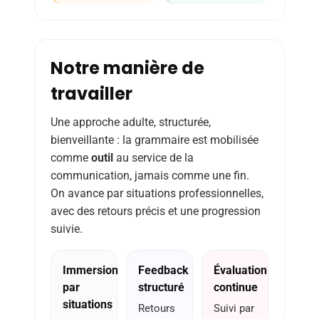
Notre manière de
travailler
Une approche adulte, structurée,
bienveillante : la grammaire est mobilisée
comme
outil
au service de la
communication, jamais comme une fin.
On avance par situations professionnelles,
avec des retours précis et une progression
suivie.
Immersion
Feedback
Évaluation
par
structuré
continue
situations
Retours
Suivi par