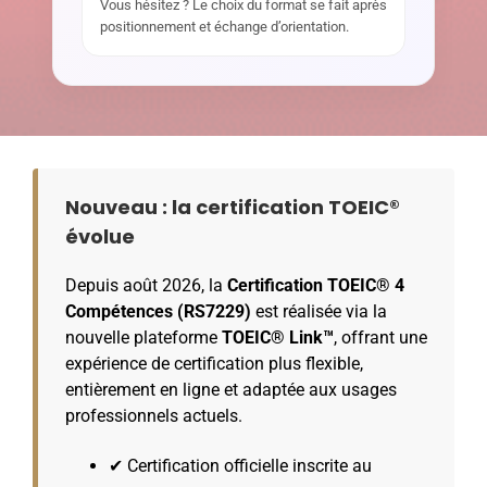
Vous hésitez ? Le choix du format se fait après
positionnement et échange d’orientation.
Nouveau : la certification TOEIC®
évolue
Depuis août 2026, la
Certification TOEIC® 4
Compétences (RS7229)
est réalisée via la
nouvelle plateforme
TOEIC® Link™
, offrant une
expérience de certification plus flexible,
entièrement en ligne et adaptée aux usages
professionnels actuels.
✔ Certification officielle inscrite au