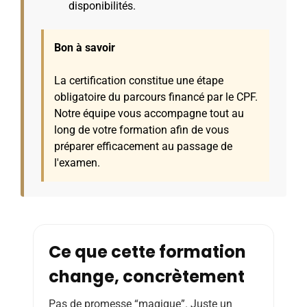
disponibilités.
Bon à savoir
La certification constitue une étape
obligatoire du parcours financé par le CPF.
Notre équipe vous accompagne tout au
long de votre formation afin de vous
préparer efficacement au passage de
l'examen.
Ce que cette formation
change, concrètement
Pas de promesse “magique”. Juste un