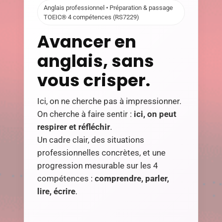
Anglais professionnel • Préparation & passage
TOEIC® 4 compétences (RS7229)
Avancer en
anglais, sans
vous crisper.
Ici, on ne cherche pas à impressionner.
On cherche à faire sentir :
ici, on peut
respirer et réfléchir
.
Un cadre clair, des situations
professionnelles concrètes, et une
progression mesurable sur les 4
compétences :
comprendre, parler,
lire, écrire
.