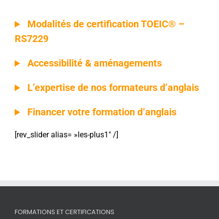
Modalités de certification TOEIC® –
RS7229
Accessibilité & aménagements
L’expertise de nos formateurs d’anglais
Financer votre formation d’anglais
[rev_slider alias= »les-plus1″ /]
FORMATIONS ET CERTIFICATIONS