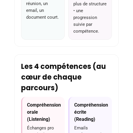
réunion, un
plus de structure
email, un
• une
document court.
progression
suivie par
compétence.
Les 4 compétences (au
cœur de chaque
parcours)
Compréhension
Compréhension
orale
écrite
(Listening)
(Reading)
Échanges pro
Emails