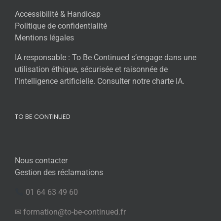
Accessibilité & Handicap
Politique de confidentialité
Mentions légales
IA responsable : To Be Continued s’engage dans une
utilisation éthique, sécurisée et raisonnée de
l’intelligence artificielle. Consulter notre charte IA.
TO BE CONTINUED
Nous contacter
Gestion des réclamations
01 64 63 49 60
✉ formation@to-be-continued.fr