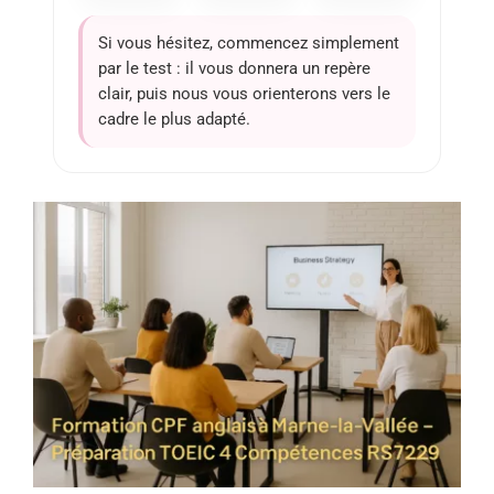
Si vous hésitez, commencez simplement
par le test : il vous donnera un repère
clair, puis nous vous orienterons vers le
cadre le plus adapté.