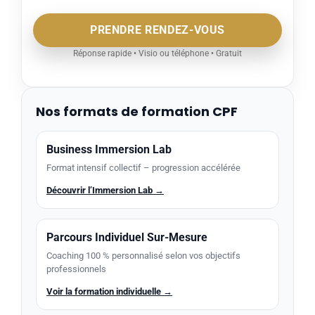
PRENDRE RENDEZ-VOUS
Réponse rapide • Visio ou téléphone • Gratuit
Nos formats de formation CPF
Business Immersion Lab
Format intensif collectif – progression accélérée
Découvrir l’Immersion Lab →
Parcours Individuel Sur-Mesure
Coaching 100 % personnalisé selon vos objectifs
professionnels
Voir la formation individuelle →