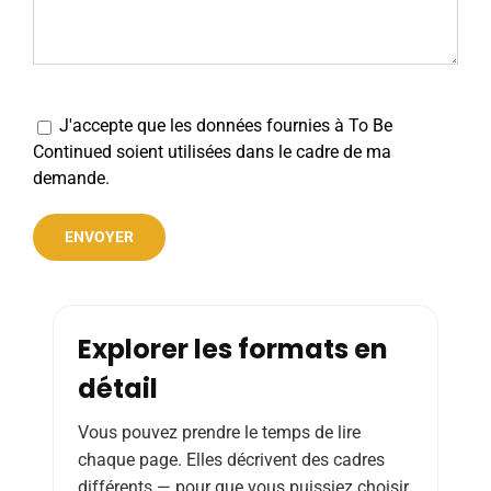
J'accepte que les données fournies à To Be
Continued soient utilisées dans le cadre de ma
demande.
Alternative:
Explorer les formats en
détail
Vous pouvez prendre le temps de lire
chaque page. Elles décrivent des cadres
différents — pour que vous puissiez choisir