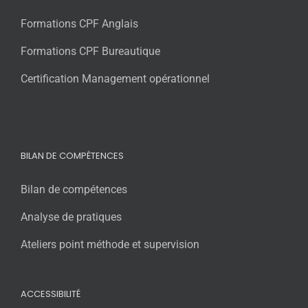
Formations CPF Anglais
Formations CPF Bureautique
Certification Management opérationnel
BILAN DE COMPÉTENCES
Bilan de compétences
Analyse de pratiques
Ateliers point méthode et supervision
ACCESSIBILITÉ