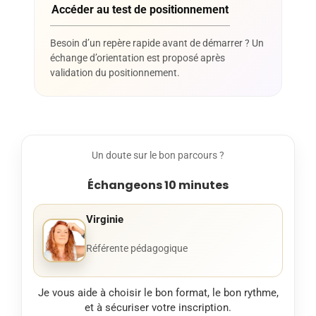
Accéder au test de positionnement
Besoin d’un repère rapide avant de démarrer ? Un
échange d’orientation est proposé après
validation du positionnement.
Un doute sur le bon parcours ?
Échangeons 10 minutes
Virginie
Référente pédagogique
Je vous aide à choisir le bon format, le bon rythme,
et à sécuriser votre inscription.