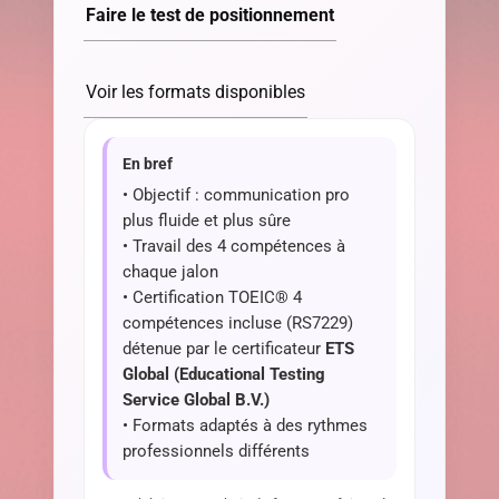
Faire le test de positionnement
Voir les formats disponibles
En bref
• Objectif : communication pro
plus fluide et plus sûre
• Travail des 4 compétences à
chaque jalon
• Certification TOEIC® 4
compétences incluse (RS7229)
détenue par le certificateur
ETS
Global (Educational Testing
Service Global B.V.)
• Formats adaptés à des rythmes
professionnels différents