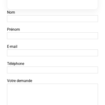
Nom
Prénom
E-mail
Téléphone
Votre demande