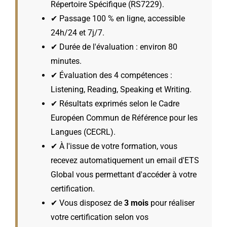
Répertoire Spécifique (RS7229).
✔ Passage 100 % en ligne, accessible
24h/24 et 7j/7.
✔ Durée de l'évaluation : environ 80
minutes.
✔ Évaluation des 4 compétences :
Listening, Reading, Speaking et Writing.
✔ Résultats exprimés selon le Cadre
Européen Commun de Référence pour les
Langues (CECRL).
✔ À l'issue de votre formation, vous
recevez automatiquement un email d'ETS
Global vous permettant d'accéder à votre
certification.
✔ Vous disposez de
3 mois
pour réaliser
votre certification selon vos