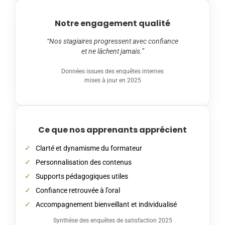
Notre engagement qualité
“Nos stagiaires progressent avec confiance
et ne lâchent jamais.”
Données issues des enquêtes internes
mises à jour en 2025
Ce que nos apprenants apprécient
Clarté et dynamisme du formateur
Personnalisation des contenus
Supports pédagogiques utiles
Confiance retrouvée à l’oral
Accompagnement bienveillant et individualisé
Synthèse des enquêtes de satisfaction 2025