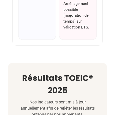
Aménagement
possible
(majoration de
temps) sur
validation ETS.
Résultats TOEIC®
2025
Nos indicateurs sont mis à jour
annuellement afin de refléter les résultats
obtenus par nos apprenants.