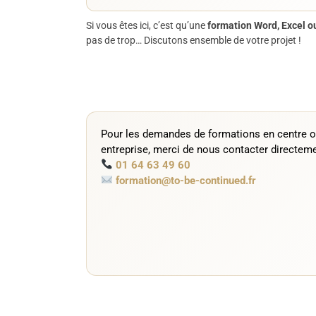
Si vous êtes ici, c’est qu’une
formation Word, Excel 
pas de trop… Discutons ensemble de votre projet !
Pour les demandes de formations en centre o
entreprise, merci de nous contacter directeme
01 64 63 49 60
formation@to-be-continued.fr