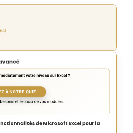
964)
 avancé
médiatement votre niveau sur Excel ?
Z À NOTRE QUIZ !
besoins et le choix de vos modules.
fonctionnalités de Microsoft Excel pour la