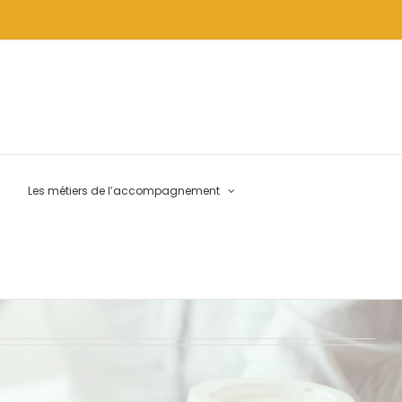
Les métiers de l’accompagnement