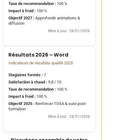
Taux de recommandation :
100 %
Impact à froid :
100 %
Objectif 2027 :
Approfondir animations &
diffusion
Mise à jour : 28/01/2026
Résultats 2026 – Word
Indicateurs de résultats qualité 2025
Stagiaires formés :
7
Satisfaction à chaud :
9,8 / 10
Taux de recommandation :
100 %
Impact à froid :
100 %
Objectif 2025 :
Renforcer TOSA & suivi post-
formation
Mise à jour : 28/01/2026