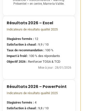
Présentiel = en centre, Marne-la-Vallée.
Résultats 2026 – Excel
Indicateurs de résultats qualité 2025
Stagiaires formés :
12
Satisfaction à chaud :
9,9 / 10
Taux de recommandation :
100 %
Impact à froid :
100 % des répondants
Objectif 2026 :
Renforcer TOSA & TCD
Mise à jour : 28/01/2026
Résultats 2026 – PowerPoint
Indicateurs de résultats qualité 2025
Stagiaires formés :
4
Satisfaction à chaud :
9,8 / 10