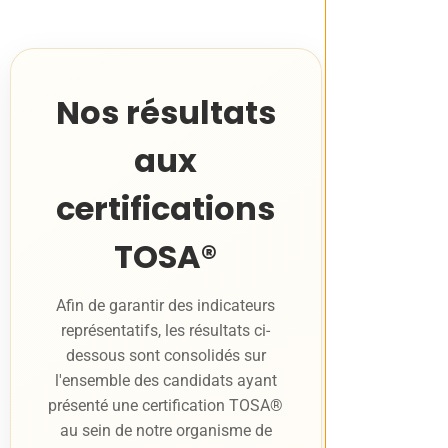
Nos résultats
aux
certifications
TOSA®
Afin de garantir des indicateurs
représentatifs, les résultats ci-
dessous sont consolidés sur
l'ensemble des candidats ayant
présenté une certification TOSA®
au sein de notre organisme de