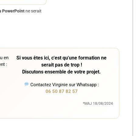
ou PowerPoint
ne serait
u en
Si vous êtes ici, c'est qu'une formation ne
nt :
serait pas de trop !
Discutons ensemble de votre projet.
Contactez Virginie sur Whatsapp :
06 50 87 82 57
*MAJ 18/08/2024