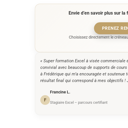
Envie d’en savoir plus sur l
PRENEZ RE
Choisissez directement le créneau
« Super formation Excel à visée commerciale éta
convivial avec beaucoup de supports de cours 
à Frédérique qui m’a encouragée et soutenue tou
résultat final qui correspond à mes objectifs 
Francine L.
F
Stagiaire Excel – parcours certifiant