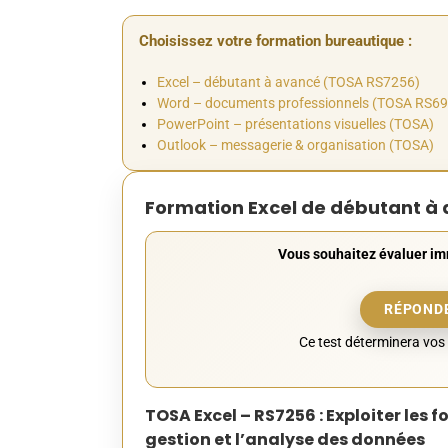
Choisissez votre formation bureautique :
Excel – débutant à avancé (TOSA RS7256)
Word – documents professionnels (TOSA RS6
PowerPoint – présentations visuelles (TOSA)
Outlook – messagerie & organisation (TOSA)
Formation Excel de débutant à
Vous souhaitez évaluer im
RÉPONDE
Ce test déterminera vos 
TOSA Excel – RS7256 : Exploiter les 
gestion et l’analyse des données