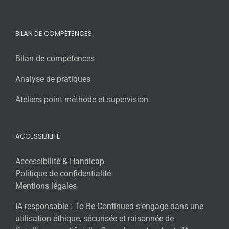
BILAN DE COMPÉTENCES
Bilan de compétences
Analyse de pratiques
Ateliers point méthode et supervision
ACCESSIBILITÉ
Accessibilité & Handicap
Politique de confidentialité
Mentions légales
IA responsable : To Be Continued s’engage dans une
utilisation éthique, sécurisée et raisonnée de