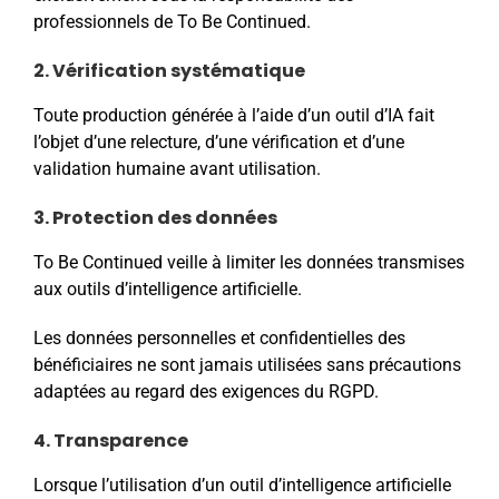
professionnels de To Be Continued.
2. Vérification systématique
Toute production générée à l’aide d’un outil d’IA fait
l’objet d’une relecture, d’une vérification et d’une
validation humaine avant utilisation.
3. Protection des données
To Be Continued veille à limiter les données transmises
aux outils d’intelligence artificielle.
Les données personnelles et confidentielles des
bénéficiaires ne sont jamais utilisées sans précautions
adaptées au regard des exigences du RGPD.
4. Transparence
Lorsque l’utilisation d’un outil d’intelligence artificielle