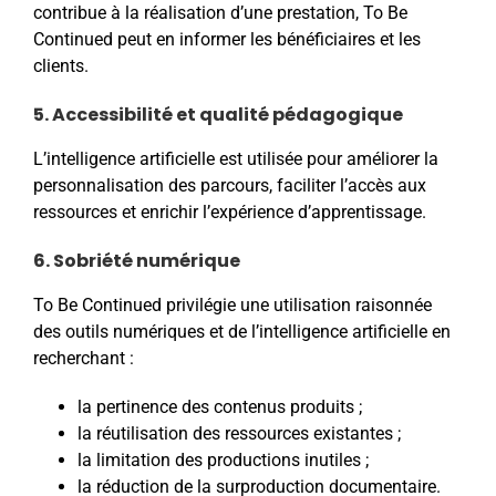
contribue à la réalisation d’une prestation, To Be
Continued peut en informer les bénéficiaires et les
clients.
5. Accessibilité et qualité pédagogique
L’intelligence artificielle est utilisée pour améliorer la
personnalisation des parcours, faciliter l’accès aux
ressources et enrichir l’expérience d’apprentissage.
6. Sobriété numérique
To Be Continued privilégie une utilisation raisonnée
des outils numériques et de l’intelligence artificielle en
recherchant :
la pertinence des contenus produits ;
la réutilisation des ressources existantes ;
la limitation des productions inutiles ;
la réduction de la surproduction documentaire.