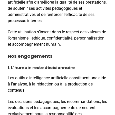
artificielle afin d’améliorer la qualité de ses prestations,
de soutenir ses activités pédagogiques et
administratives et de renforcer l’efficacité de ses
processus internes.
Cette utilisation s’inscrit dans le respect des valeurs de
l’organisme : éthique, confidentialité, personnalisation
et accompagnement humain.
Nos engagements
1. L’humain reste décisionnaire
Les outils d’intelligence artificielle constituent une aide
à l’analyse, à la rédaction ou à la production de
contenus.
Les décisions pédagogiques, les recommandations, les
évaluations et les accompagnements demeurent
exclusivement sous la responsabilité des