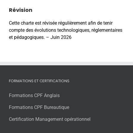
Révision
Cette charte est révisée régulièrement afin de tenir
compte des évolutions technologiques, réglementaires
et pédagogiques. – Juin 2026
FORMATIONS ET CERTIFICATIONS
Formations CPF Anglais
Formations CPF Bureautique
Certification Management opérationnel