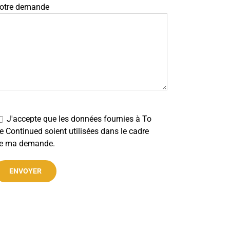
otre demande
J'accepte que les données fournies à To
e Continued soient utilisées dans le cadre
e ma demande.
lternative: