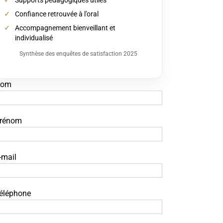
Confiance retrouvée à l’oral
Accompagnement bienveillant et
individualisé
Synthèse des enquêtes de satisfaction 2025
om
rénom
-mail
éléphone