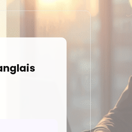
anglais