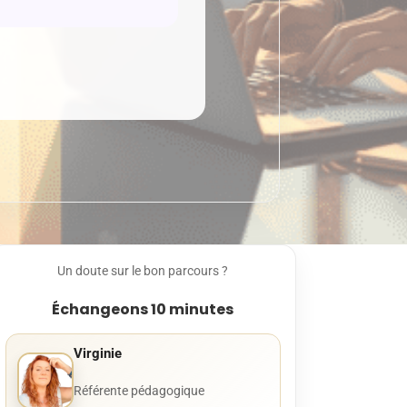
Un doute sur le bon parcours ?
Échangeons 10 minutes
Virginie
Référente pédagogique