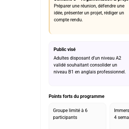
Préparer une réunion, défendre une
idée, présenter un projet, rédiger un
compte rendu.
Public visé
Adultes disposant d’un niveau A2
validé souhaitant consolider un
niveau B1 en anglais professionnel.
Points forts du programme
Groupe limité à 6
Immersi
participants
4 sema