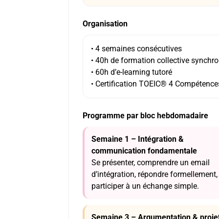
Organisation
• 4 semaines consécutives
• 40h de formation collective synchro
• 60h d’e-learning tutoré
• Certification TOEIC® 4 Compétence
Programme par bloc hebdomadaire
Semaine 1 – Intégration &
communication fondamentale
Se présenter, comprendre un email
d’intégration, répondre formellement,
participer à un échange simple.
Semaine 3 – Argumentation & proje