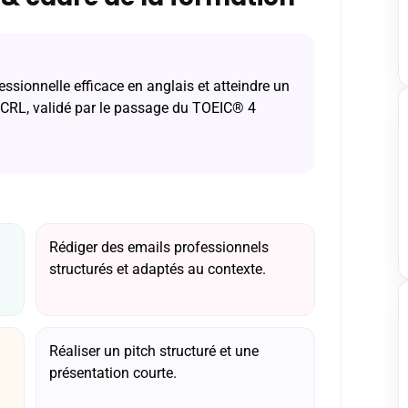
sionnelle efficace en anglais et atteindre un
CRL, validé par le passage du TOEIC® 4
Rédiger des emails professionnels
structurés et adaptés au contexte.
Réaliser un pitch structuré et une
présentation courte.