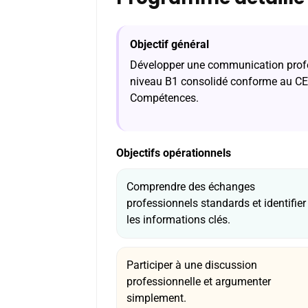
Objectif général
Développer une communication profes
niveau B1 consolidé conforme au CE
Compétences.
Objectifs opérationnels
Comprendre des échanges
professionnels standards et identifier
les informations clés.
Participer à une discussion
professionnelle et argumenter
simplement.