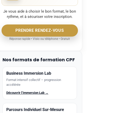
Je vous aide à choisir le bon format, le bon
rythme, et à sécuriser votre inscription.
PRENDRE RENDEZ-VOUS
Réponse rapide • Visio ou téléphone • Gratuit
Nos formats de formation CPF
Business Immersion Lab
Format intensif collectif – progression
accélérée
Découvrir l’Immersion Lab →
Parcours Individuel Sur-Mesure