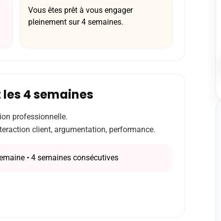
Vous êtes prêt à vous engager
pleinement sur 4 semaines.
 les 4 semaines
on professionnelle.
nteraction client, argumentation, performance.
semaine • 4 semaines consécutives