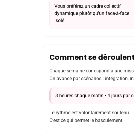
Vous préférez un cadre collectif
dynamique plutôt qu’un face-à-face
isolé.
Comment se déroulent
Chaque semaine correspond à une missi
On avance par scénarios : intégration, i
3 heures chaque matin • 4 jours par 
Le rythme est volontairement soutenu.
C’est ce qui permet le basculement.