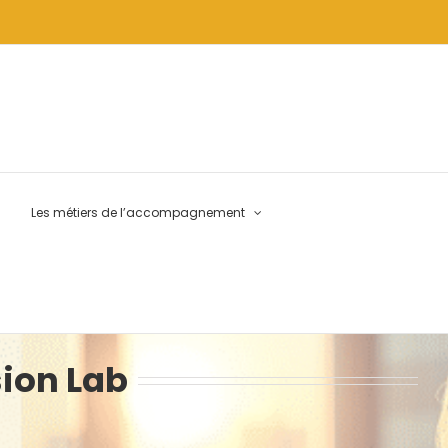
Les métiers de l’accompagnement
sion Lab