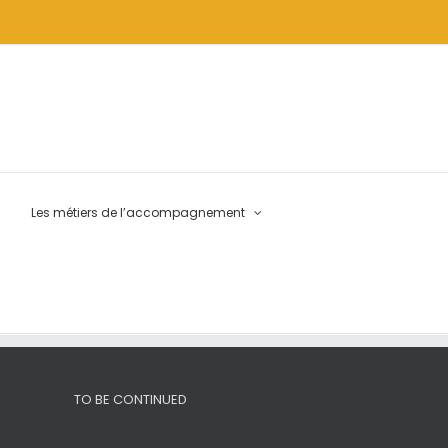
Les métiers de l’accompagnement
TO BE CONTINUED