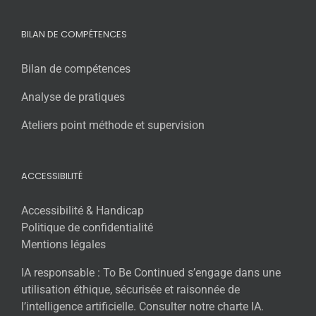
BILAN DE COMPÉTENCES
Bilan de compétences
Analyse de pratiques
Ateliers point méthode et supervision
ACCESSIBILITÉ
Accessibilité & Handicap
Politique de confidentialité
Mentions légales
IA responsable : To Be Continued s’engage dans une
utilisation éthique, sécurisée et raisonnée de
l’intelligence artificielle. Consulter notre charte IA.