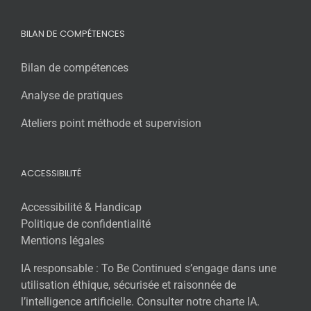
BILAN DE COMPÉTENCES
Bilan de compétences
Analyse de pratiques
Ateliers point méthode et supervision
ACCESSIBILITÉ
Accessibilité & Handicap
Politique de confidentialité
Mentions légales
IA responsable : To Be Continued s’engage dans une
utilisation éthique, sécurisée et raisonnée de
l’intelligence artificielle. Consulter notre charte IA.