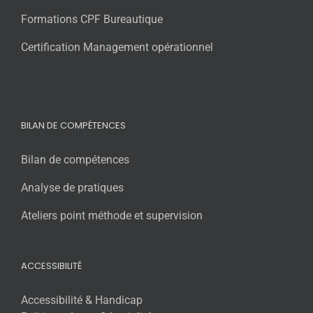
Formations CPF Bureautique
Certification Management opérationnel
BILAN DE COMPÉTENCES
Bilan de compétences
Analyse de pratiques
Ateliers point méthode et supervision
ACCESSIBILITÉ
Accessibilité & Handicap