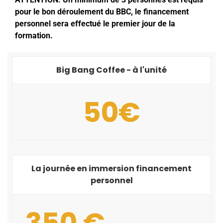
pour le bon déroulement du BBC, le financement
personnel sera effectué le premier jour de la
formation.
Big Bang Coffee - à l'unité
50€
La journée en immersion financement
personnel
350 €