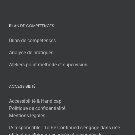
BILAN DE COMPÉTENCES
Bilan de compétences
Analyse de pratiques
Ateliers point méthode et supervision
ACCESSIBILITÉ
Accessibilité & Handicap
Politique de confidentialité
Mentions légales
IA responsable : To Be Continued s’engage dans une
utilisation éthique, sécurisée et raisonnée de