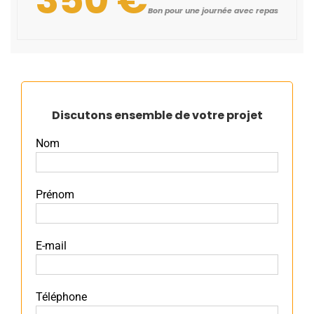
Bon pour une journée avec repas
Discutons ensemble de votre projet
Nom
Prénom
E-mail
Téléphone