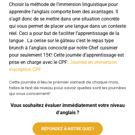
Choisir la méthode de l’immersion linguistique pour
apprendre l’anglais comporte bien des avantages. Il
s’agit donc de se mettre dans une situation concrète
qui vous permet de placer une langue dans un contexte
réel. Ceci a pour but de faciliter l’apprentissage de la
langue . La cerise sur le gâteau c’est le repas type
brunch à l’anglais concocté par notre Chef cuisinier
pour seulement 15€! Cette journée d’apprentissage est
prise en charge avec le CPF:
Journée en immersion
inscription CPF
Cette journée à lieu le premier samedi de chaque mois,
faites le test de niveau pour savoir quelles sont les journées
qui vous concernent!
Vous souhaitez évaluer immédiatement votre niveau
d’anglais ?
RÉPONDEZ À NOTRE QUIZ !