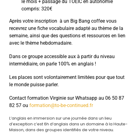
le mois + passage du TOEIC en autonomie
compris: 320€
Après votre inscription à un Big Bang coffee vous
recevrez une fiche vocabulaire adapté au thème de la
semaine, ainsi que des questions et ressources en lien
avec le thème hebdomadaire.
Dans ce groupe accessible aux à partir du niveau
intermédiaire, on parle 100% en anglais !
Les places sont volontairement limitées pour que tout
le monde puisse parler.
Contact formation Virginie sur Whatsapp au 06 50 87
82 57 ou
formation@to-be-continued.fr
L’anglais en immersion sur une journée dans un lieu
d’exception c’est 6h d’anglais dans un domaine à la Haute-
Maison, dans des groupes identifiés de votre niveau.