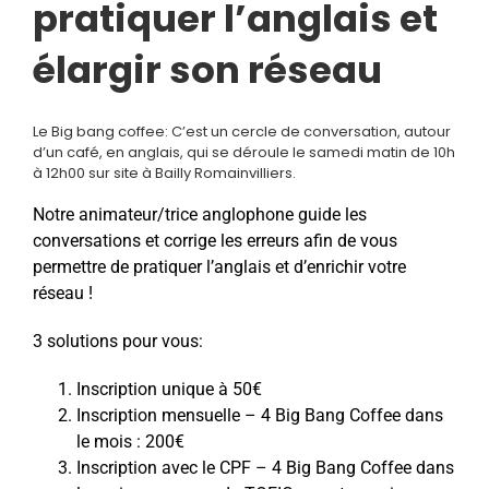
pratiquer l’anglais et
élargir son réseau
Le Big bang coffee: C’est un cercle de conversation, autour
d’un café, en anglais, qui se déroule le samedi matin de 10h
à 12h00 sur site à Bailly Romainvilliers.
Notre animateur/trice anglophone guide les
conversations et corrige les erreurs afin de vous
permettre de pratiquer l’anglais et d’enrichir votre
réseau !
3 solutions pour vous:
Inscription unique à 50€
Inscription mensuelle – 4 Big Bang Coffee dans
le mois : 200€
Inscription avec le CPF – 4 Big Bang Coffee dans