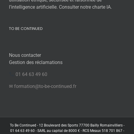
l’intelligence artificielle. Consulter notre charte IA.
TO BE CONTINUED
Nous contacter
Gestion des réclamations
01 64 63 49 60
✉ formation@to-be-continued.fr
To Be Continued - 12 Boulevard des Sports 77700 Bailly Romainvilliers -
01 64 63 49 60 - SARL au capital de 8000 € - RCS Meaux 518 701 867 -