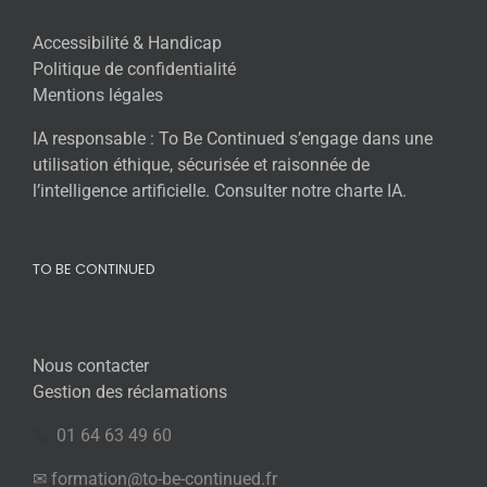
Accessibilité & Handicap
Politique de confidentialité
Mentions légales
IA responsable : To Be Continued s’engage dans une
utilisation éthique, sécurisée et raisonnée de
l’intelligence artificielle. Consulter notre charte IA.
TO BE CONTINUED
Nous contacter
Gestion des réclamations
01 64 63 49 60
✉ formation@to-be-continued.fr