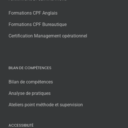
Formations CPF Anglais
Formations CPF Bureautique
Certification Management opérationnel
BILAN DE COMPÉTENCES
Bilan de compétences
Analyse de pratiques
Ateliers point méthode et supervision
ACCESSIBILITÉ