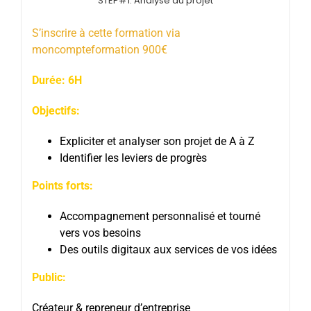
STEP#1: Analyse du projet
S’inscrire à cette formation via
moncompteformation 900€
Durée: 6H
Objectifs:
Expliciter et analyser son projet de A à Z
Identifier les leviers de progrès
Points forts:
Accompagnement personnalisé et tourné
vers vos besoins
Des outils digitaux aux services de vos idées
Public:
Créateur & repreneur d’entreprise