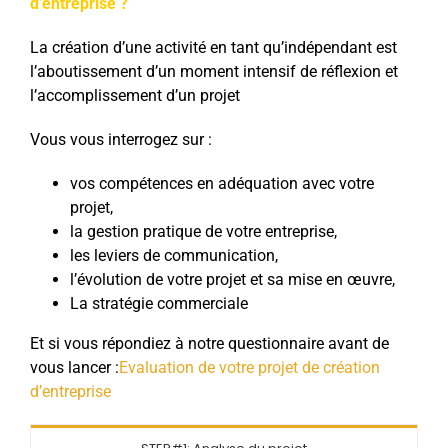
d’entreprise ?
La création d’une activité en tant qu’indépendant est
l’aboutissement d’un moment intensif de réflexion et
l’accomplissement d’un projet
Vous vous interrogez sur :
vos compétences en adéquation avec votre
projet,
la gestion pratique de votre entreprise,
les leviers de communication,
l’évolution de votre projet et sa mise en œuvre,
La stratégie commerciale
Et si vous répondiez à notre questionnaire avant de
vous lancer :
Evaluation de votre projet de création
d’entreprise