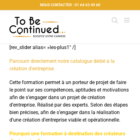
Passer
NOUS CONTACTER : 01 64 63 49 60
au
contenu
[rev_slider alias= »les-plus1″ /]
Parcourir directement notre catalogue dédié à la
création d’entreprise
Cette formation permet à un porteur de projet de faire
le point sur ses compétences, aptitudes et motivations
afin de s’engager dans un projet de création
d’entreprise. Réalisé par des experts. Selon des étapes
bien précises, afin de s’engager dans la réalisation
d’une création d’entreprise viable et opérationnelle.
Pourquoi une formation à destination des créateurs