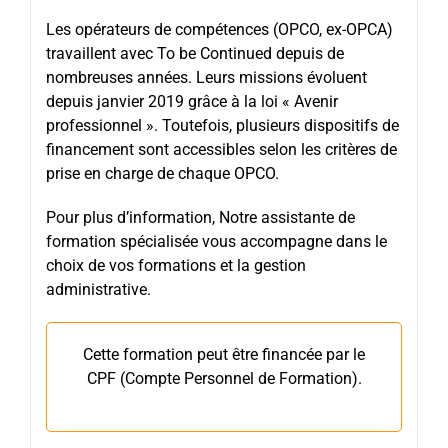
Les opérateurs de compétences (OPCO, ex-OPCA)
travaillent avec To be Continued depuis de
nombreuses années. Leurs missions évoluent
depuis janvier 2019 grâce à la loi « Avenir
professionnel ». Toutefois, plusieurs dispositifs de
financement sont accessibles selon les critères de
prise en charge de chaque OPCO.
Pour plus d’information, Notre assistante de
formation spécialisée vous accompagne dans le
choix de vos formations et la gestion
administrative.
Cette formation peut être financée par le
CPF (Compte Personnel de Formation).