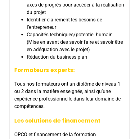
axes de progrès pour accéder à la réalisation
du projet
Identifier clairement les besoins de
l’entrepreneur
Capacités techniques/potentiel humain
(Mise en avant des savoir faire et savoir être
en adéquation avec le projet)
Rédaction du business plan
Formateurs experts:
Tous nos formateurs ont un diplôme de niveau 1
ou 2 dans la matière enseignée, ainsi qu’une
expérience professionnelle dans leur domaine de
compétences.
Les solutions de financement
OPCO et financement de la formation