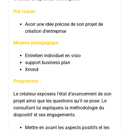
Pré requis:
Avoir une idée précise de son projet de
création d’entreprise
Moyens pédagogique:
Entretien individuel en visio
support business plan
Xmind
Programme :
Le créateur exposera l’état d’avancement de son
projet ainsi que les questions qu’il se pose. Le
consultant lui expliquera la méthodologie du
dispositif et ses engagements.
Mettre en avant les aspects positifs et les