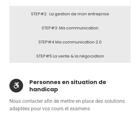
STEP#2 : La gestion de mon entreprise
STEP#3: Ma communication
STEP#4 Ma communication 2.0
STEP#5 La vente & la négociation
Personnes en situation de
handicap
Nous contacter afin de mettre en place des solutions
adaptées pour vos cours et examens