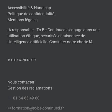
Accessibilité & Handicap
Politique de confidentialité
Mentions légales
IA responsable : To Be Continued s’engage dans une
utilisation éthique, sécurisée et raisonnée de
l’intelligence artificielle. Consulter notre charte IA.
TO BE CONTINUED
Nous contacter
Gestion des réclamations
01 64 63 49 60
✉ formation@to-be-continued.fr