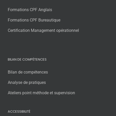
Formations CPF Anglais
Formations CPF Bureautique
Certification Management opérationnel
BILAN DE COMPÉTENCES
Bilan de compétences
Analyse de pratiques
Ateliers point méthode et supervision
ACCESSIBILITÉ