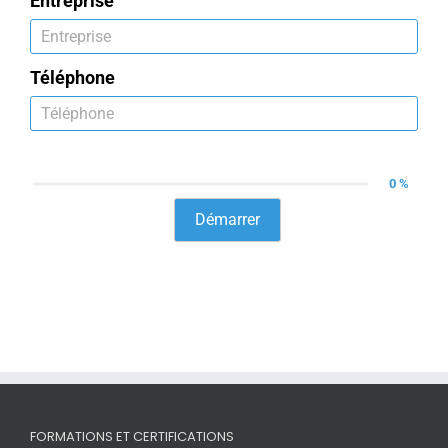
Entreprise
Téléphone
0 %
Démarrer
FORMATIONS ET CERTIFICATIONS