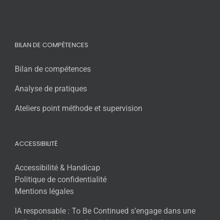
BILAN DE COMPÉTENCES
Bilan de compétences
Analyse de pratiques
Ateliers point méthode et supervision
ACCESSIBILITÉ
Accessibilité & Handicap
Politique de confidentialité
Mentions légales
IA responsable : To Be Continued s’engage dans une