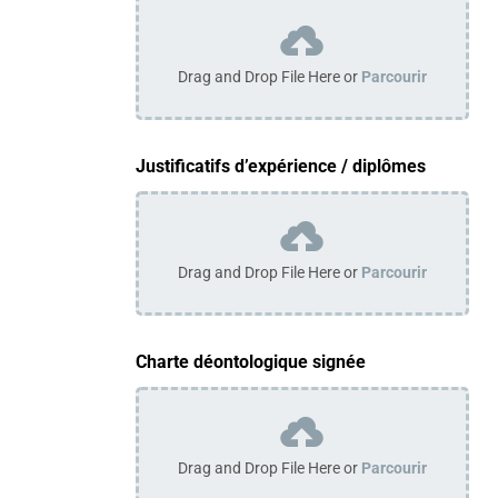
Drag and Drop File Here or
Parcourir
Justificatifs d’expérience / diplômes
Drag and Drop File Here or
Parcourir
Charte déontologique signée
Drag and Drop File Here or
Parcourir