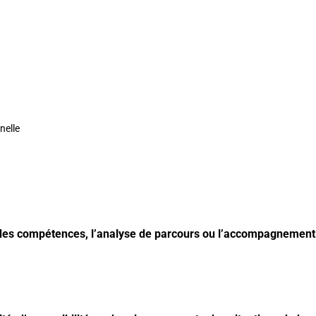
nelle
des compétences, l’analyse de parcours ou l’accompagnement à 