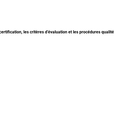
tification, les critères d’évaluation et les procédures qualité 