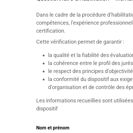
Dans le cadre de la procédure d’habilitati
compétences, l’expérience professionnell
certification.
Cette vérification permet de garantir :
la qualité et la fiabilité des évaluatio
la cohérence entre le profil des jurés
le respect des principes d’objectivité,
la conformité du dispositif aux exi
d’organisation et de contrôle des épr
Les informations recueillies sont utilisée
dispositif
Nom et prénom