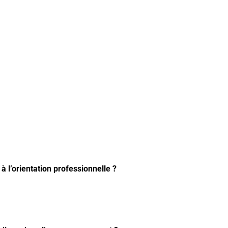
l’orientation professionnelle ?