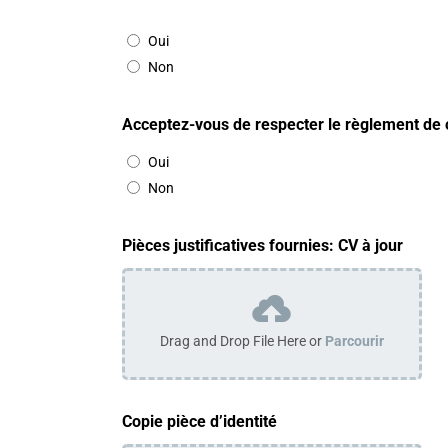
Oui
Non
Acceptez-vous de respecter le règlement de cer
Oui
Non
Pièces justificatives fournies: CV à jour
Drag and Drop File Here or
Parcourir
Copie pièce d’identité