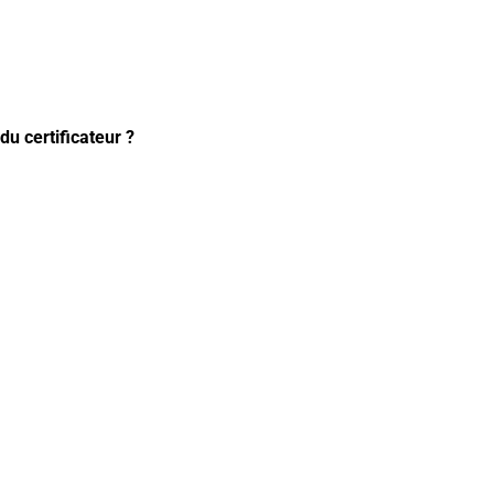
du certificateur ?