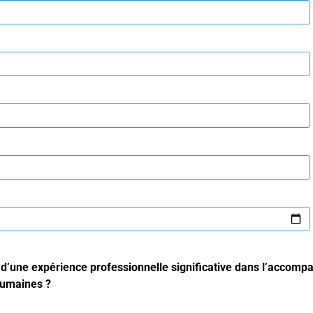
 d’une expérience professionnelle significative dans l’accomp
 humaines ?