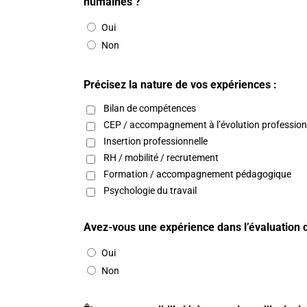
humaines ?
Oui
Non
Précisez la nature de vos expériences :
Bilan de compétences
CEP / accompagnement à l’évolution profession
Insertion professionnelle
RH / mobilité / recrutement
Formation / accompagnement pédagogique
Psychologie du travail
Avez-vous une expérience dans l’évaluation 
Oui
Non