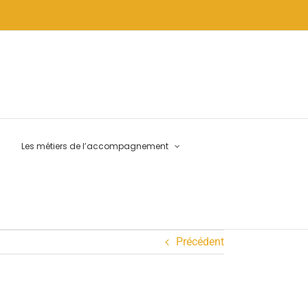
Les métiers de l’accompagnement
Précédent