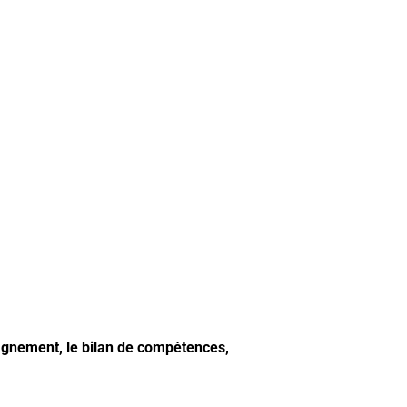
agnement, le bilan de compétences,