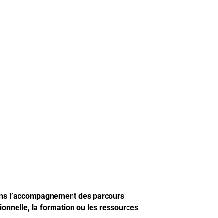
dans l’accompagnement des parcours
ionnelle, la formation ou les ressources