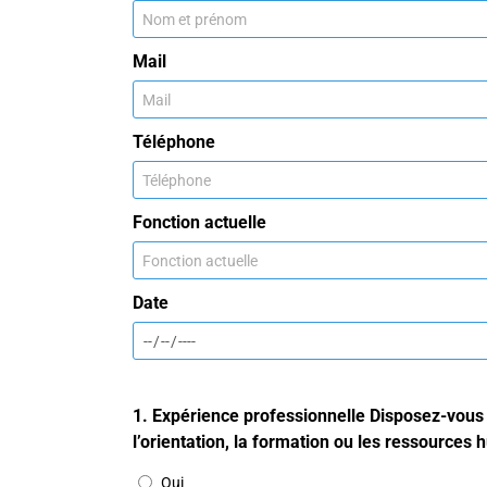
Mail
Téléphone
Fonction actuelle
Date
1. Expérience professionnelle Disposez-vous
l’orientation, la formation ou les ressources
Oui