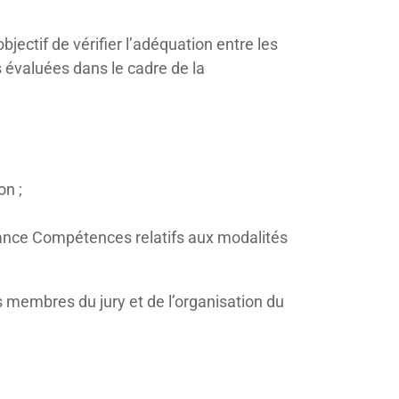
jectif de vérifier l’adéquation entre les
 évaluées dans le cadre de la
on ;
France Compétences relatifs aux modalités
es membres du jury et de l’organisation du