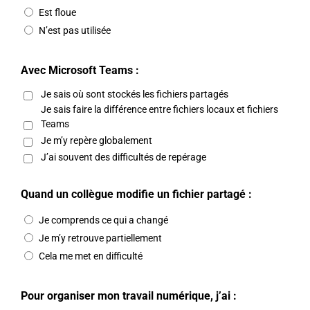
Est floue
N’est pas utilisée
Avec Microsoft Teams :
Je sais où sont stockés les fichiers partagés
Je sais faire la différence entre fichiers locaux et fichiers
Teams
Je m’y repère globalement
J’ai souvent des difficultés de repérage
Quand un collègue modifie un fichier partagé :
Je comprends ce qui a changé
Je m’y retrouve partiellement
Cela me met en difficulté
Pour organiser mon travail numérique, j’ai :