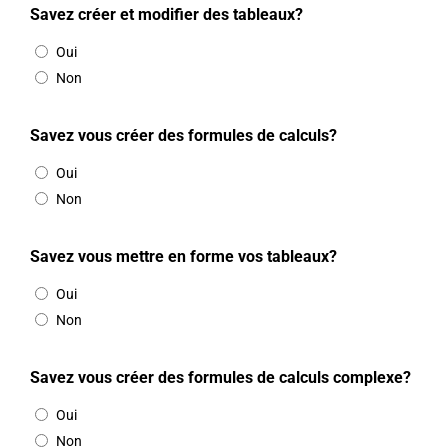
Savez créer et modifier des tableaux?
Oui
Non
Savez vous créer des formules de calculs?
Oui
Non
Savez vous mettre en forme vos tableaux?
Oui
Non
Savez vous créer des formules de calculs complexe?
Oui
Non