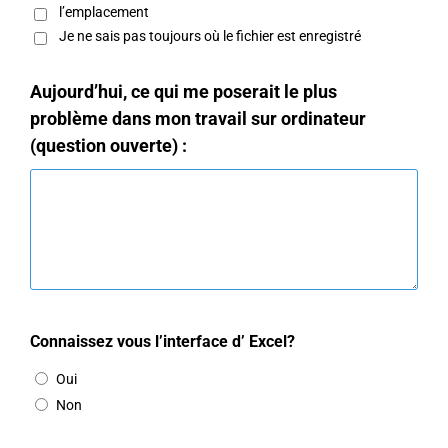
l’emplacement
Je ne sais pas toujours où le fichier est enregistré
Aujourd’hui, ce qui me poserait le plus
problème dans mon travail sur ordinateur
(question ouverte) :
Connaissez vous l’interface d’ Excel?
Oui
Non