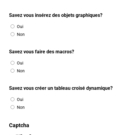
Savez vous insérez des objets graphiques?
Oui
Non
Savez vous faire des macros?
Oui
Non
Savez vous créer un tableau croisé dynamique?
Oui
Non
Captcha