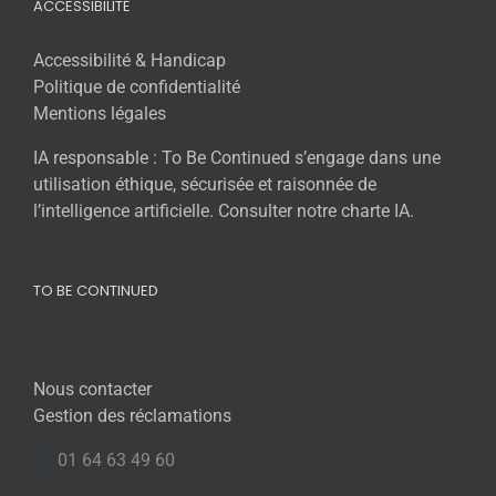
ACCESSIBILITÉ
Accessibilité & Handicap
Politique de confidentialité
Mentions légales
IA responsable : To Be Continued s’engage dans une
utilisation éthique, sécurisée et raisonnée de
l’intelligence artificielle. Consulter notre charte IA.
TO BE CONTINUED
Nous contacter
Gestion des réclamations
01 64 63 49 60