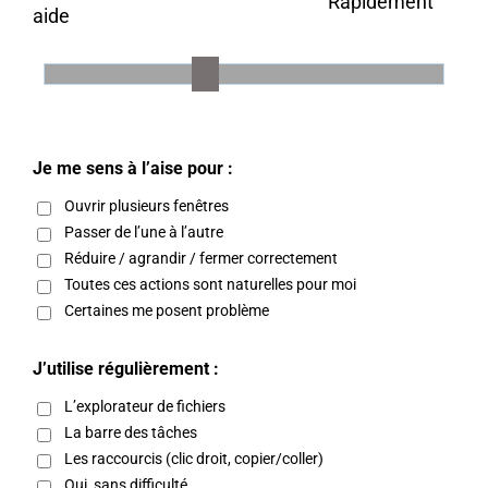
Rapidement
aide
Je me sens à l’aise pour :
Ouvrir plusieurs fenêtres
Passer de l’une à l’autre
Réduire / agrandir / fermer correctement
Toutes ces actions sont naturelles pour moi
Certaines me posent problème
J’utilise régulièrement :
L’explorateur de fichiers
La barre des tâches
Les raccourcis (clic droit, copier/coller)
Oui, sans difficulté