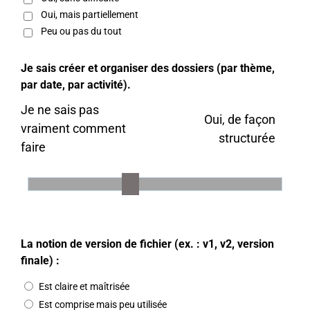
Oui, mais partiellement
Peu ou pas du tout
Je sais créer et organiser des dossiers (par thème,
par date, par activité).
Je ne sais pas
Oui, de façon
vraiment comment
structurée
faire
La notion de version de fichier (ex. : v1, v2, version
finale) :
Est claire et maîtrisée
Est comprise mais peu utilisée