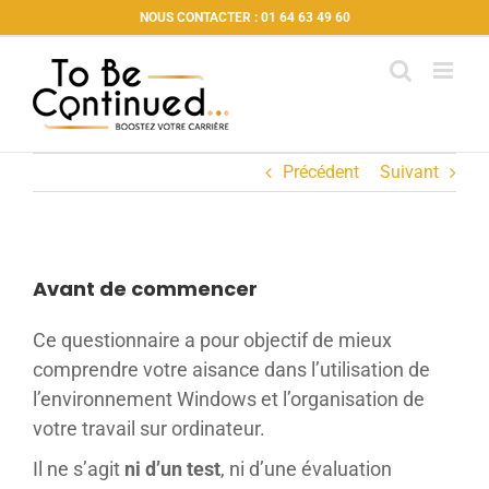
Passer
NOUS CONTACTER : 01 64 63 49 60
au
contenu
Précédent
Suivant
Avant de commencer
Ce questionnaire a pour objectif de mieux
comprendre votre aisance dans l’utilisation de
l’environnement Windows et l’organisation de
votre travail sur ordinateur.
Il ne s’agit
ni d’un test
, ni d’une évaluation