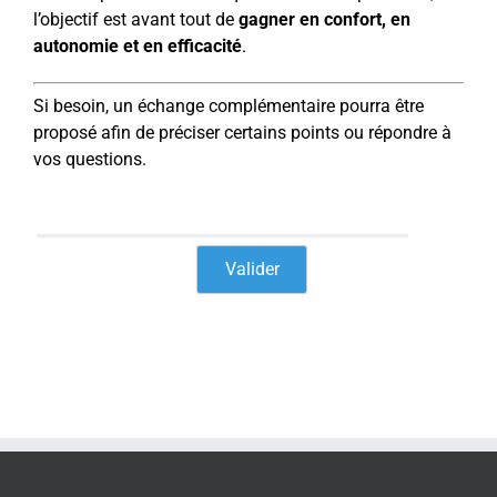
l’objectif est avant tout de
gagner en confort, en
autonomie et en efficacité
.
Si besoin, un échange complémentaire pourra être
proposé afin de préciser certains points ou répondre à
vos questions.