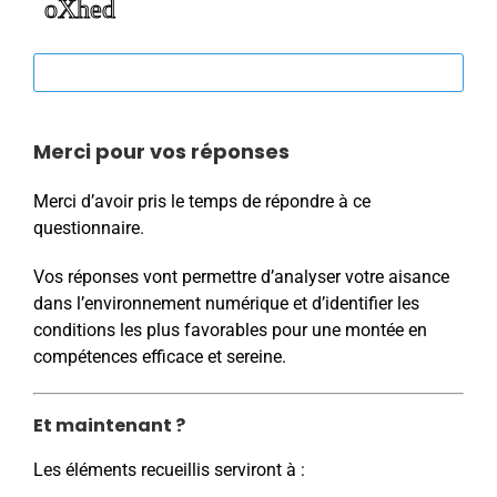
Merci pour vos réponses
Merci d’avoir pris le temps de répondre à ce
questionnaire.
Vos réponses vont permettre d’analyser votre aisance
dans l’environnement numérique et d’identifier les
conditions les plus favorables pour une montée en
compétences efficace et sereine.
Et maintenant ?
Les éléments recueillis serviront à :