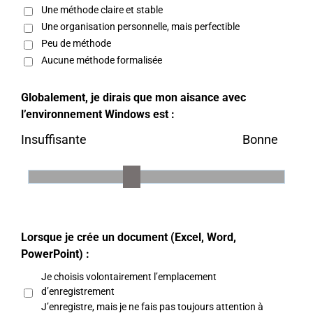
Une méthode claire et stable
Une organisation personnelle, mais perfectible
Peu de méthode
Aucune méthode formalisée
Globalement, je dirais que mon aisance avec
l’environnement Windows est :
Insuffisante
Bonne
Lorsque je crée un document (Excel, Word,
PowerPoint) :
Je choisis volontairement l’emplacement
d’enregistrement
J’enregistre, mais je ne fais pas toujours attention à