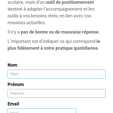
scolaire, mais d’un
outil de positionnement
destiné à adapter l’accompagnement et les
outils à vos besoins réels, en lien avec vos
missions actuelles.
Il n’y a
pas de bonne ou de mauvaise réponse
.
L’important est d’indiquer ce qui correspond
le
plus fidèlement à votre pratique quotidienne
.
Nom
Prénom
Email