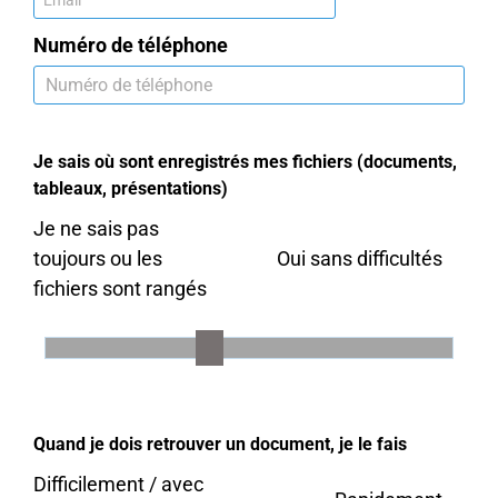
Numéro de téléphone
Je sais où sont enregistrés mes fichiers (documents,
tableaux, présentations)
Je ne sais pas
toujours ou les
Oui sans difficultés
fichiers sont rangés
Quand je dois retrouver un document, je le fais
Difficilement / avec