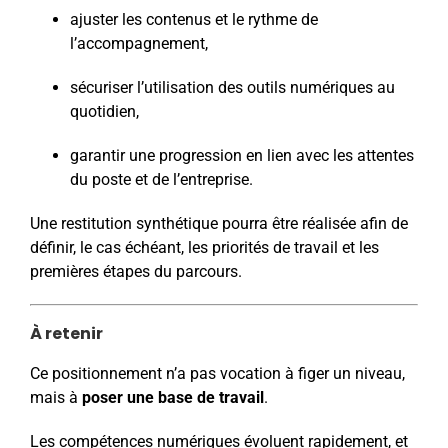
ajuster les contenus et le rythme de
l’accompagnement,
sécuriser l’utilisation des outils numériques au
quotidien,
garantir une progression en lien avec les attentes
du poste et de l’entreprise.
Une restitution synthétique pourra être réalisée afin de
définir, le cas échéant, les priorités de travail et les
premières étapes du parcours.
À retenir
Ce positionnement n’a pas vocation à figer un niveau,
mais à
poser une base de travail
.
Les compétences numériques évoluent rapidement, et