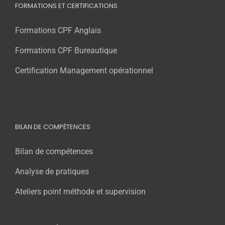
FORMATIONS ET CERTIFICATIONS
Formations CPF Anglais
Formations CPF Bureautique
Certification Management opérationnel
BILAN DE COMPÉTENCES
Bilan de compétences
Analyse de pratiques
Ateliers point méthode et supervision