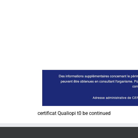
certificat Qualiopi t0 be continued