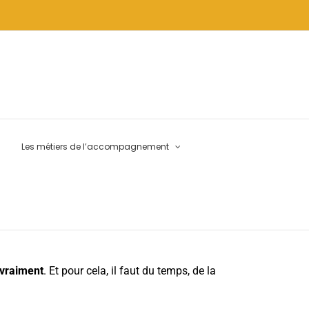
Les métiers de l’accompagnement
 vraiment
. Et pour cela, il faut du temps, de la