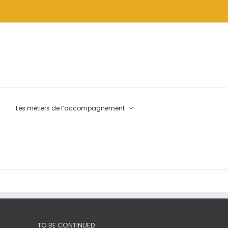
Les métiers de l’accompagnement
TO BE CONTINUED