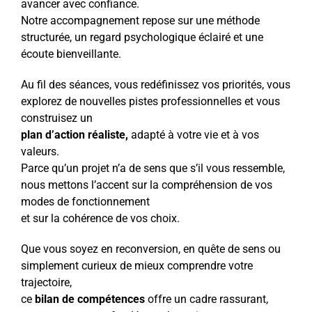
avancer avec confiance.
Notre accompagnement repose sur une méthode
structurée, un regard psychologique éclairé et une
écoute bienveillante.
Au fil des séances, vous redéfinissez vos priorités, vous
explorez de nouvelles pistes professionnelles et vous
construisez un
plan d’action réaliste,
adapté à votre vie et à vos
valeurs.
Parce qu’un projet n’a de sens que s’il vous ressemble,
nous mettons l’accent sur la compréhension de vos
modes de fonctionnement
et sur la cohérence de vos choix.
Que vous soyez en reconversion, en quête de sens ou
simplement curieux de mieux comprendre votre
trajectoire,
ce
bilan de compétences
offre un cadre rassurant,