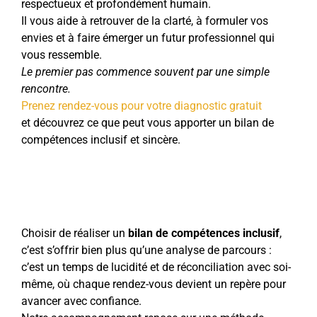
respectueux et profondément humain.
Il vous aide à retrouver de la clarté, à formuler vos
envies et à faire émerger un futur professionnel qui
vous ressemble.
Le premier pas commence souvent par une simple
rencontre.
Prenez rendez-vous pour votre diagnostic gratuit
et découvrez ce que peut vous apporter un bilan de
compétences inclusif et sincère.
Choisir de réaliser un
bilan de compétences inclusif
,
c’est s’offrir bien plus qu’une analyse de parcours :
c’est un temps de lucidité et de réconciliation avec soi-
même, où chaque rendez-vous devient un repère pour
avancer avec confiance.