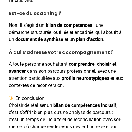
l’inclusivité.
Est-ce du coaching ?
Non. Il s’agit d’un
bilan de compétences
: une
démarche structurée, outillée et encadrée, qui aboutit à
un
document de synthèse
et un
plan d’action
.
À qui s’adresse votre accompagnement ?
À toute personne souhaitant
comprendre, choisir et
avancer
dans son parcours professionnel, avec une
attention particulière aux
profils neuroatypiques
et aux
contextes de reconversion.
En conclusion
Choisir de réaliser un
bilan de compétences inclusif,
c’est s’offrir bien plus qu’une analyse de parcours :
c’est un temps de lucidité et de réconciliation avec soi-
même, où chaque rendez-vous devient un repère pour