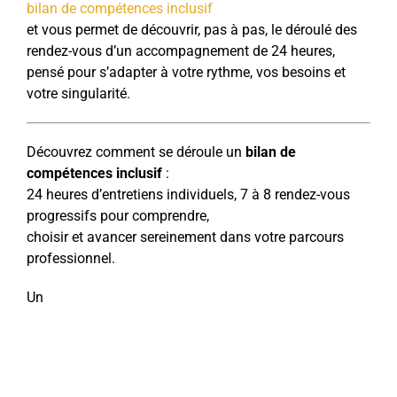
bilan de compétences inclusif
et vous permet de découvrir, pas à pas, le déroulé des
rendez-vous d’un accompagnement de 24 heures,
pensé pour s’adapter à votre rythme, vos besoins et
votre singularité.
Découvrez comment se déroule un
bilan de
compétences inclusif
:
24 heures d’entretiens individuels, 7 à 8 rendez-vous
progressifs pour comprendre,
choisir et avancer sereinement dans votre parcours
professionnel.
Un