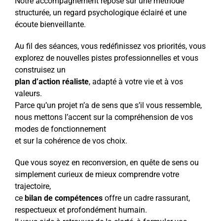
Notre accompagnement repose sur une méthode
structurée, un regard psychologique éclairé et une
écoute bienveillante.
Au fil des séances, vous redéfinissez vos priorités, vous
explorez de nouvelles pistes professionnelles et vous
construisez un
plan d’action réaliste
, adapté à votre vie et à vos
valeurs.
Parce qu’un projet n’a de sens que s’il vous ressemble,
nous mettons l’accent sur la compréhension de vos
modes de fonctionnement
et sur la cohérence de vos choix.
Que vous soyez en reconversion, en quête de sens ou
simplement curieux de mieux comprendre votre
trajectoire,
ce
bilan de compétences
offre un cadre rassurant,
respectueux et profondément humain.