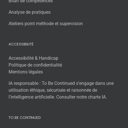
Bilan de compétences
Analyse de pratiques
Ateliers point méthode et supervision
ACCESSIBILITÉ
Accessibilité & Handicap
Politique de confidentialité
Mentions légales
IA responsable : To Be Continued s’engage dans une
utilisation éthique, sécurisée et raisonnée de
l’intelligence artificielle. Consulter notre charte IA.
TO BE CONTINUED