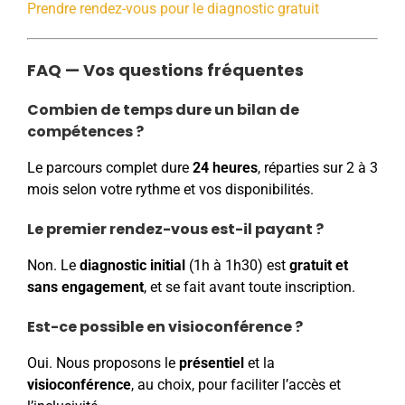
Prendre rendez-vous pour le diagnostic gratuit
FAQ — Vos questions fréquentes
Combien de temps dure un bilan de
compétences ?
Le parcours complet dure
24 heures
, réparties sur 2 à 3
mois selon votre rythme et vos disponibilités.
Le premier rendez-vous est-il payant ?
Non. Le
diagnostic initial
(1h à 1h30) est
gratuit et
sans engagement
, et se fait avant toute inscription.
Est-ce possible en visioconférence ?
Oui. Nous proposons le
présentiel
et la
visioconférence
, au choix, pour faciliter l’accès et