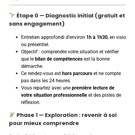
Étape 0 — Diagnostic initial (gratuit et
sans engagement)
Entretien approfondi d’environ
1h à 1h30
, en visio
ou présentiel.
Objectif : comprendre votre situation et vérifier
que le
bilan de compétences
est la bonne
démarche.
Ce rendez-vous est
hors parcours
et ne compte
pas dans les 24 heures.
Vous repartez avec une
première lecture de
votre situation professionnelle
et des pistes de
réflexion.
Phase 1 — Exploration : revenir à soi
pour mieux comprendre