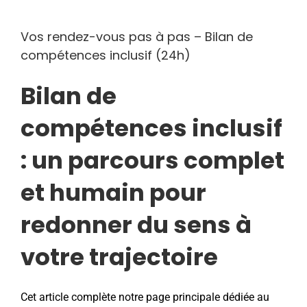
Vos rendez-vous pas à pas – Bilan de
compétences inclusif (24h)
Bilan de
compétences inclusif
: un parcours complet
et humain pour
redonner du sens à
votre trajectoire
Cet article complète notre page principale dédiée au