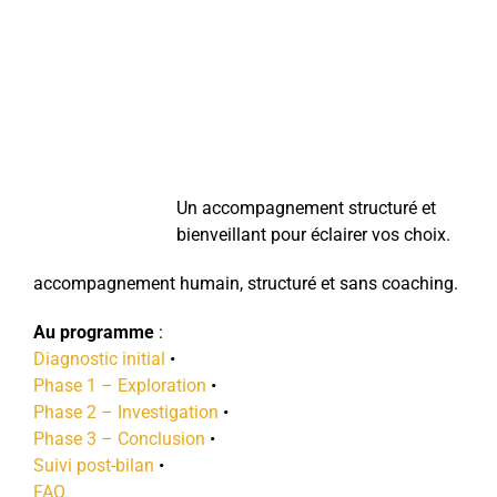
Un accompagnement structuré et
bienveillant pour éclairer vos choix.
accompagnement humain, structuré et sans coaching.
Au programme
:
Diagnostic initial
•
Phase 1 – Exploration
•
Phase 2 – Investigation
•
Phase 3 – Conclusion
•
Suivi post-bilan
•
FAQ