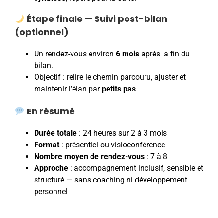
Étape finale — Suivi post-bilan
(optionnel)
Un rendez-vous environ
6 mois
après la fin du
bilan.
Objectif : relire le chemin parcouru, ajuster et
maintenir l’élan par
petits pas
.
En résumé
Durée totale
: 24 heures sur 2 à 3 mois
Format
: présentiel ou visioconférence
Nombre moyen de rendez-vous
: 7 à 8
Approche
: accompagnement inclusif, sensible et
structuré — sans coaching ni développement
personnel