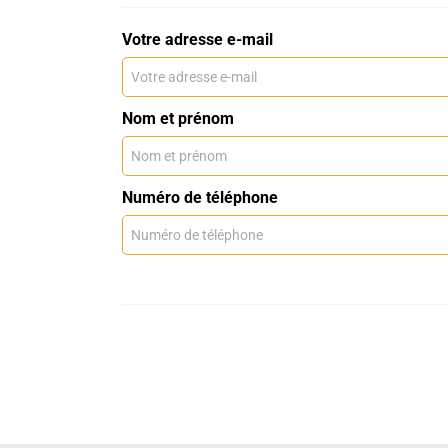
Votre adresse e-mail
Nom et prénom
Numéro de téléphone