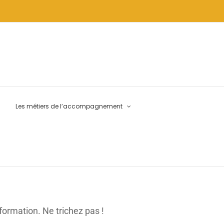
Les métiers de l’accompagnement
formation. Ne trichez pas !